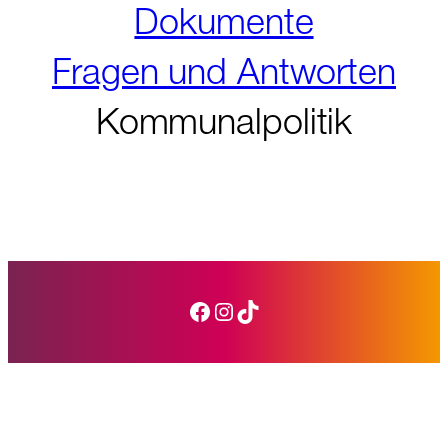
Dokumente
Fragen und Antworten
Kommunalpolitik
Facebook
Instagram
TikTok