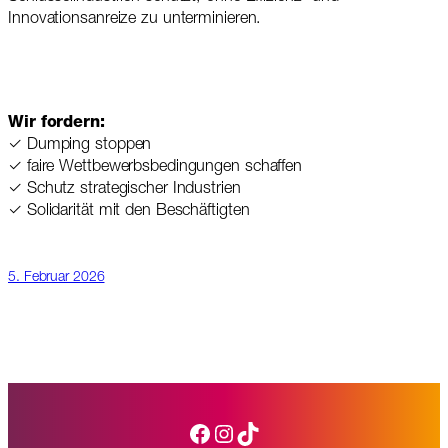
Innovationsanreize zu unterminieren.
Wir fordern:
✓ Dumping stoppen
✓ faire Wettbewerbsbedingungen schaffen
✓ Schutz strategischer Industrien
✓ Solidarität mit den Beschäftigten
5. Februar 2026
Facebook
Instagram
TikTok