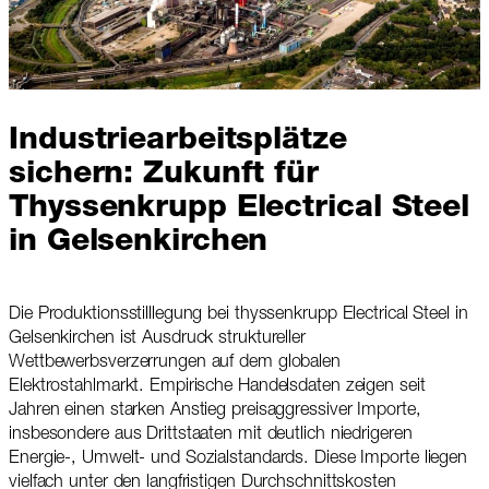
Industriearbeitsplätze
sichern: Zukunft für
Thyssenkrupp Electrical Steel
in Gelsenkirchen
Die Produktionsstilllegung bei thyssenkrupp Electrical Steel in
Gelsenkirchen ist Ausdruck struktureller
Wettbewerbsverzerrungen auf dem globalen
Elektrostahlmarkt. Empirische Handelsdaten zeigen seit
Jahren einen starken Anstieg preisaggressiver Importe,
insbesondere aus Drittstaaten mit deutlich niedrigeren
Energie-, Umwelt- und Sozialstandards. Diese Importe liegen
vielfach unter den langfristigen Durchschnittskosten